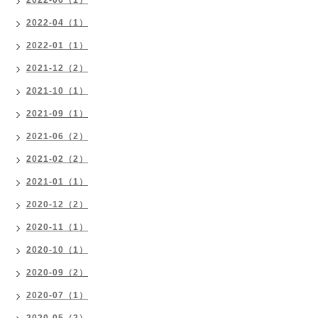
2022-06（1）
2022-04（1）
2022-01（1）
2021-12（2）
2021-10（1）
2021-09（1）
2021-06（2）
2021-02（2）
2021-01（1）
2020-12（2）
2020-11（1）
2020-10（1）
2020-09（2）
2020-07（1）