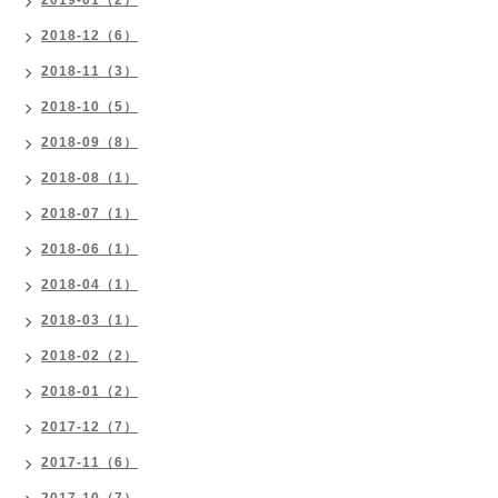
2019-01（2）
2018-12（6）
2018-11（3）
2018-10（5）
2018-09（8）
2018-08（1）
2018-07（1）
2018-06（1）
2018-04（1）
2018-03（1）
2018-02（2）
2018-01（2）
2017-12（7）
2017-11（6）