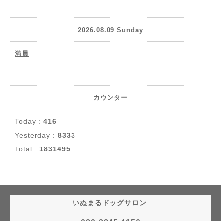
2026.08.09 Sunday
満員
カウンター
Today :
416
Yesterday :
8333
Total :
1831495
いぬまるドッグサロン