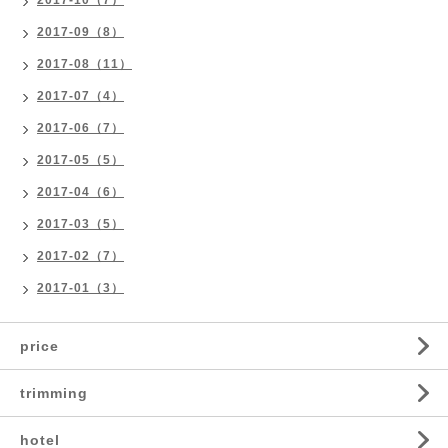
2017-10（7）
2017-09（8）
2017-08（11）
2017-07（4）
2017-06（7）
2017-05（5）
2017-04（6）
2017-03（5）
2017-02（7）
2017-01（3）
price
trimming
hotel