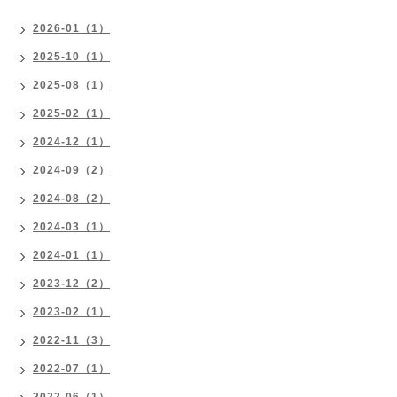
2026-01（1）
2025-10（1）
2025-08（1）
2025-02（1）
2024-12（1）
2024-09（2）
2024-08（2）
2024-03（1）
2024-01（1）
2023-12（2）
2023-02（1）
2022-11（3）
2022-07（1）