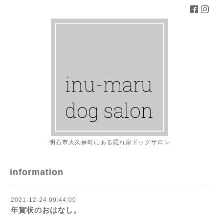
明石市大久保町にある隠れ家ドッグサロン
information
2021-12-24 09:44:00
年賀状のおはなし。