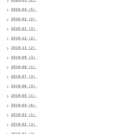
2020-05（2）
2020-04（5）
2020-02（2）
2020-01（3）
2019-12（2）
2019-11（2）
2019-09（3）
2019-08（1）
2019-07（3）
2019-06（3）
2019-05（1）
2019-04（6）
2019-03（1）
2019-02（3）