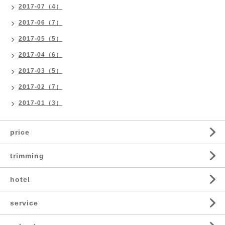
2017-07（4）
2017-06（7）
2017-05（5）
2017-04（6）
2017-03（5）
2017-02（7）
2017-01（3）
price
trimming
hotel
service