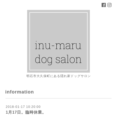
明石市大久保町にある隠れ家ドッグサロン
information
2018-01-17 10:20:00
1月17日。臨時休業。