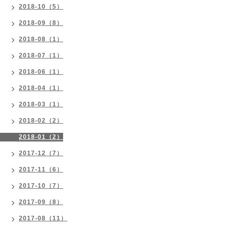
2018-10（5）
2018-09（8）
2018-08（1）
2018-07（1）
2018-06（1）
2018-04（1）
2018-03（1）
2018-02（2）
2018-01（2）
2017-12（7）
2017-11（6）
2017-10（7）
2017-09（8）
2017-08（11）