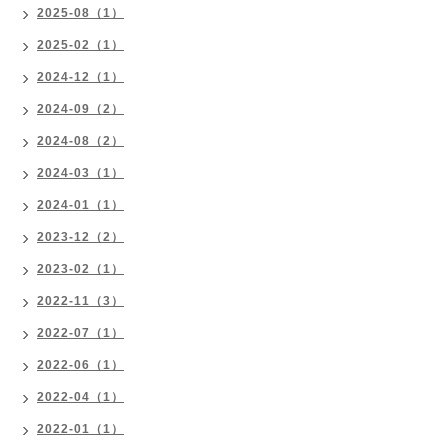
2025-08（1）
2025-02（1）
2024-12（1）
2024-09（2）
2024-08（2）
2024-03（1）
2024-01（1）
2023-12（2）
2023-02（1）
2022-11（3）
2022-07（1）
2022-06（1）
2022-04（1）
2022-01（1）