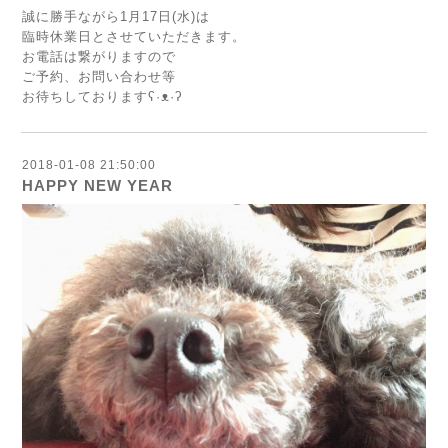
誠に勝手ながら1月17日(水)は
臨時休業日とさせていただきます。
お電話は繋がりますので
ご予約、お問い合わせ等
お待ちしておりますʕ·ᴥ·ʔ
2018-01-08 21:50:00
HAPPY NEW YEAR