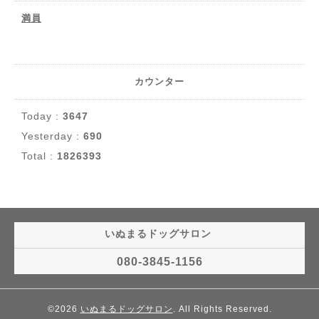
満員
カウンター
Today :
3647
Yesterday :
690
Total :
1826393
いぬまるドッグサロン
080-3845-1156
©2026
いぬまるドッグサロン
. All Rights Reserved.