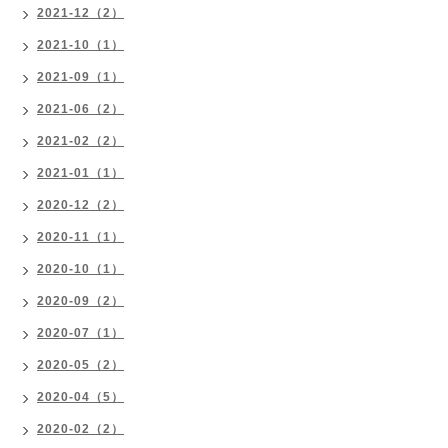
2021-12（2）
2021-10（1）
2021-09（1）
2021-06（2）
2021-02（2）
2021-01（1）
2020-12（2）
2020-11（1）
2020-10（1）
2020-09（2）
2020-07（1）
2020-05（2）
2020-04（5）
2020-02（2）