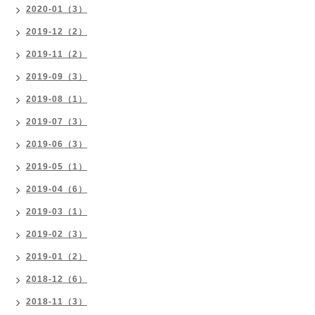
2020-01（3）
2019-12（2）
2019-11（2）
2019-09（3）
2019-08（1）
2019-07（3）
2019-06（3）
2019-05（1）
2019-04（6）
2019-03（1）
2019-02（3）
2019-01（2）
2018-12（6）
2018-11（3）