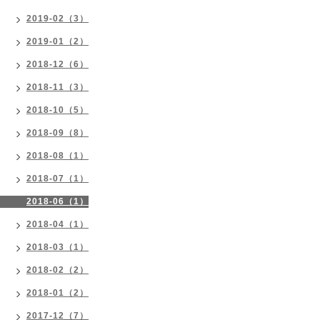
2019-02（3）
2019-01（2）
2018-12（6）
2018-11（3）
2018-10（5）
2018-09（8）
2018-08（1）
2018-07（1）
2018-06（1）
2018-04（1）
2018-03（1）
2018-02（2）
2018-01（2）
2017-12（7）