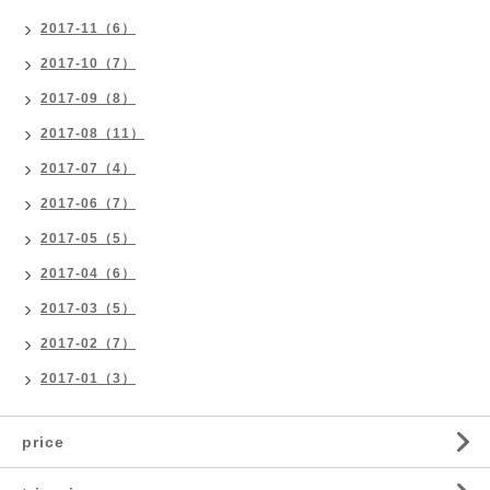
2017-11（6）
2017-10（7）
2017-09（8）
2017-08（11）
2017-07（4）
2017-06（7）
2017-05（5）
2017-04（6）
2017-03（5）
2017-02（7）
2017-01（3）
price