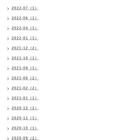
2022-07（1）
2022-06（1）
2022-04（1）
2022-01（1）
2021-12（2）
2021-10（1）
2021-09（1）
2021-06（2）
2021-02（2）
2021-01（1）
2020-12（2）
2020-11（1）
2020-10（1）
2020-09（2）