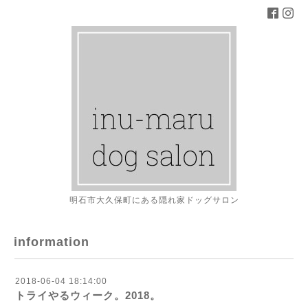
明石市大久保町にある隠れ家ドッグサロン
information
2018-06-04 18:14:00
トライやるウィーク。2018。