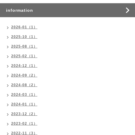
information
2026-01（1）
2025-10（1）
2025-08（1）
2025-02（1）
2024-12（1）
2024-09（2）
2024-08（2）
2024-03（1）
2024-01（1）
2023-12（2）
2023-02（1）
2022-11（3）