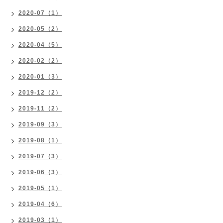
2020-07（1）
2020-05（2）
2020-04（5）
2020-02（2）
2020-01（3）
2019-12（2）
2019-11（2）
2019-09（3）
2019-08（1）
2019-07（3）
2019-06（3）
2019-05（1）
2019-04（6）
2019-03（1）