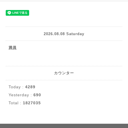
2026.08.08 Saturday
満員
カウンター
Today :
4289
Yesterday :
690
Total :
1827035