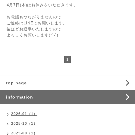
4月7日(木)はお休みをいただきます。
お電話もつながりませんので
ご連絡はLINEでお願いします。
後ほどお返事いたしますので
よろしくお願いします(*´-`)
1
top page
information
2026-01（1）
2025-10（1）
2025-08（1）