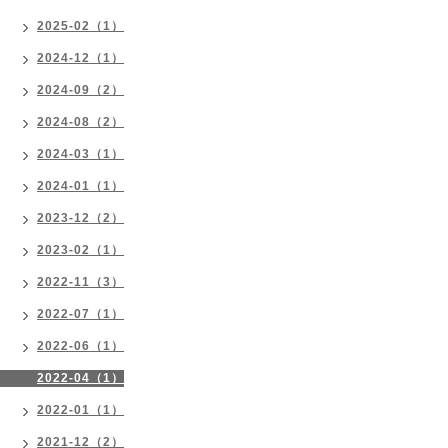
2025-02（1）
2024-12（1）
2024-09（2）
2024-08（2）
2024-03（1）
2024-01（1）
2023-12（2）
2023-02（1）
2022-11（3）
2022-07（1）
2022-06（1）
2022-04（1）
2022-01（1）
2021-12（2）