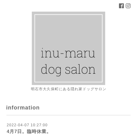
明石市大久保町にある隠れ家ドッグサロン
information
2022-04-07 10:27:00
4月7日。臨時休業。