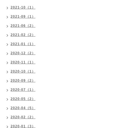
2021-10（1）
2021-09（1）
2021-06（2）
2021-02（2）
2021-01（1）
2020-12（2）
2020-11（1）
2020-10（1）
2020-09（2）
2020-07（1）
2020-05（2）
2020-04（5）
2020-02（2）
2020-01（3）