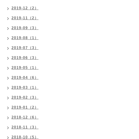
2019-12（2）
2019-11（2）
2019-09（3）
2019-08（1）
2019-07（3）
2019-06（3）
2019-05（1）
2019-04（6）
2019-03（1）
2019-02（3）
2019-01（2）
2018-12（6）
2018-11（3）
2018-10（5）