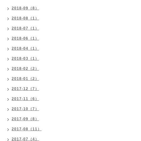
2018-09（8）
2018-08（1）
2018-07（1）
2018-06（1）
2018-04（1）
2018-03（1）
2018-02（2）
2018-01（2）
2017-12（7）
2017-11（6）
2017-10（7）
2017-09（8）
2017-08（11）
2017-07（4）