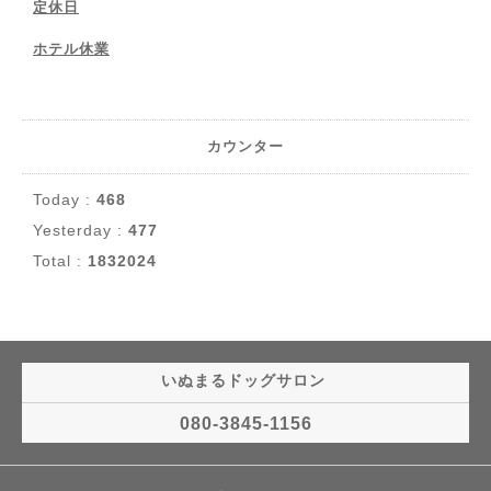
定休日
ホテル休業
カウンター
Today :
468
Yesterday :
477
Total :
1832024
いぬまるドッグサロン
080-3845-1156