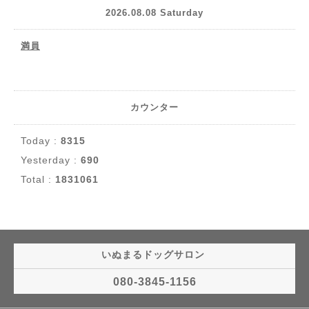
2026.08.08 Saturday
満員
カウンター
Today :
8315
Yesterday :
690
Total :
1831061
いぬまるドッグサロン
080-3845-1156