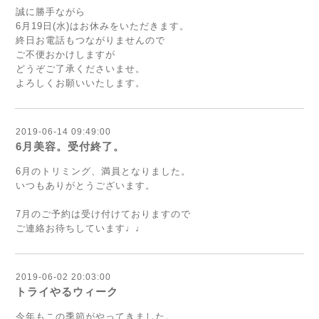
誠に勝手ながら
6月19日(水)はお休みをいただきます。
終日お電話もつながりませんので
ご不便おかけしますが
どうぞご了承くださいませ。
よろしくお願いいたします。
2019-06-14 09:49:00
6月美容。受付終了。
6月のトリミング、満員となりました。
いつもありがとうございます。
7月のご予約は受け付けておりますので
ご連絡お待ちしています♩♩
2019-06-02 20:03:00
トライやるウィーク
今年もこの季節がやってきました。