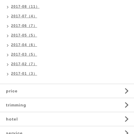
2017-08（11）
2017-07（4）
2017-06（7）
2017-05（5）
2017-04（6）
2017-03（5）
2017-02（7）
2017-01（3）
price
trimming
hotel
service