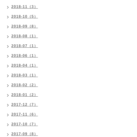
2018-11（3）
2018-10（5）
2018-09（8）
2018-08（1）
2018-07（1）
2018-06（1）
2018-04（1）
2018-03（1）
2018-02（2）
2018-01（2）
2017-12（7）
2017-11（6）
2017-10（7）
2017-09（8）