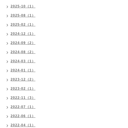
2025-10（1）
2025-08（1）
2025-02（1）
2024-12（1）
2024-09（2）
2024-08（2）
2024-03（1）
2024-01（1）
2023-12（2）
2023-02（1）
2022-11（3）
2022-07（1）
2022-06（1）
2022-04（1）