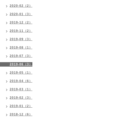
2020-02（2）
2020-01（3）
2019-12（2）
2019-11（2）
2019-09（3）
2019-08（1）
2019-07（3）
2019-06（3）
2019-05（1）
2019-04（6）
2019-03（1）
2019-02（3）
2019-01（2）
2018-12（6）