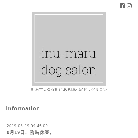
明石市大久保町にある隠れ家ドッグサロン
information
2019-06-19 09:45:00
6月19日。臨時休業。