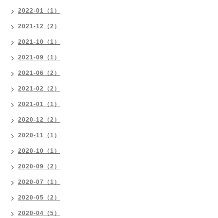
2022-01（1）
2021-12（2）
2021-10（1）
2021-09（1）
2021-06（2）
2021-02（2）
2021-01（1）
2020-12（2）
2020-11（1）
2020-10（1）
2020-09（2）
2020-07（1）
2020-05（2）
2020-04（5）