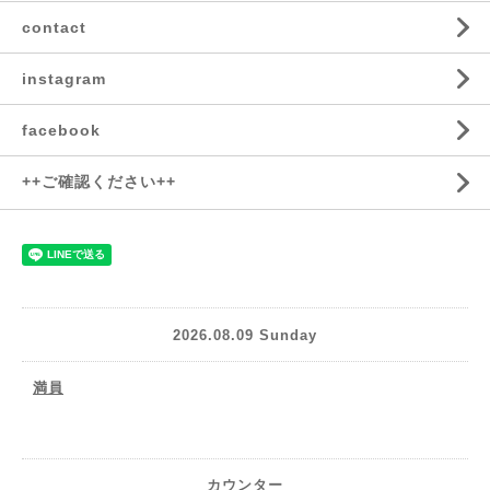
contact
instagram
facebook
++ご確認ください++
2026.08.09 Sunday
満員
カウンター