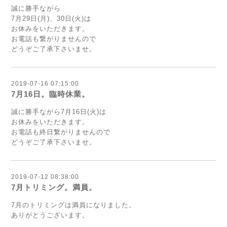
誠に勝手ながら
7月29日(月)、30日(火)は
お休みをいただきます。
お電話も繋がりませんので
どうぞご了承下さいませ。
2019-07-16 07:15:00
7月16日。臨時休業。
誠に勝手ながら7月16日(火)は
お休みをいただきます。
お電話も終日繋がりませんので
どうぞご了承下さいませ。
2019-07-12 08:38:00
7月トリミング。満員。
7月のトリミングは満員になりました。
ありがとうございます。