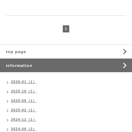
1
top page
information
2026-01（1）
2025-10（1）
2025-08（1）
2025-02（1）
2024-12（1）
2024-09（2）