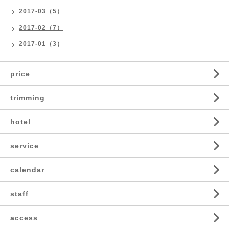
2017-03（5）
2017-02（7）
2017-01（3）
price
trimming
hotel
service
calendar
staff
access