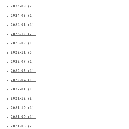
2024-08（2）
2024-03（1）
2024-01（1）
2023-12（2）
2023-02（1）
2022-11（3）
2022-07（1）
2022-06（1）
2022-04（1）
2022-01（1）
2021-12（2）
2021-10（1）
2021-09（1）
2021-06（2）