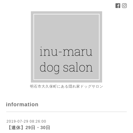
明石市大久保町にある隠れ家ドッグサロン
information
2019-07-29 08:26:00
【連休】29日・30日