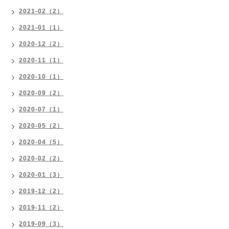
2021-02（2）
2021-01（1）
2020-12（2）
2020-11（1）
2020-10（1）
2020-09（2）
2020-07（1）
2020-05（2）
2020-04（5）
2020-02（2）
2020-01（3）
2019-12（2）
2019-11（2）
2019-09（3）