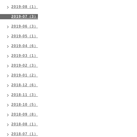
2019-08（1）
2019-07（3）
2019-06（3）
2019-05（1）
2019-04（6）
2019-03（1）
2019-02（3）
2019-01（2）
2018-12（6）
2018-11（3）
2018-10（5）
2018-09（8）
2018-08（1）
2018-07（1）