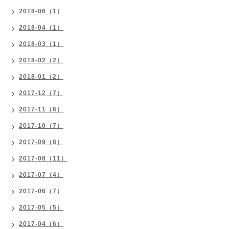
2018-06（1）
2018-04（1）
2018-03（1）
2018-02（2）
2018-01（2）
2017-12（7）
2017-11（6）
2017-10（7）
2017-09（8）
2017-08（11）
2017-07（4）
2017-06（7）
2017-05（5）
2017-04（6）