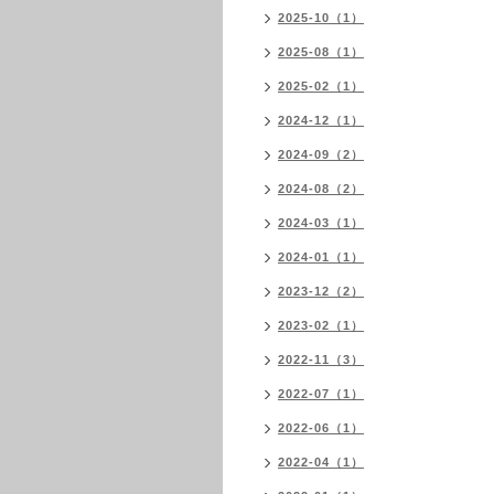
2025-10（1）
2025-08（1）
2025-02（1）
2024-12（1）
2024-09（2）
2024-08（2）
2024-03（1）
2024-01（1）
2023-12（2）
2023-02（1）
2022-11（3）
2022-07（1）
2022-06（1）
2022-04（1）