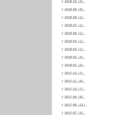
2018-10（5）
2018-09（8）
2018-08（1）
2018-07（1）
2018-06（1）
2018-04（1）
2018-03（1）
2018-02（2）
2018-01（2）
2017-12（7）
2017-11（6）
2017-10（7）
2017-09（8）
2017-08（11）
2017-07（4）