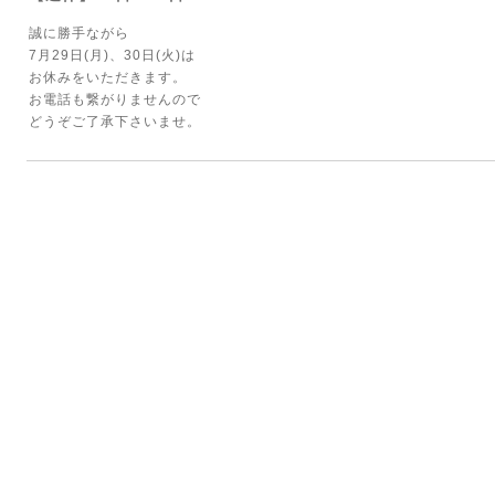
誠に勝手ながら
7月29日(月)、30日(火)は
お休みをいただきます。
お電話も繋がりませんので
どうぞご了承下さいませ。