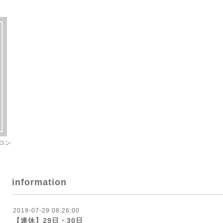
ロン
information
2019-07-29 08:26:00
【連休】29日・30日