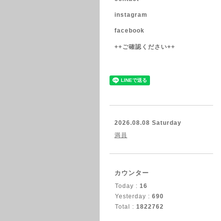
instagram
facebook
++ご確認ください++
2026.08.08 Saturday
満員
カウンター
Today :
16
Yesterday :
690
Total :
1822762