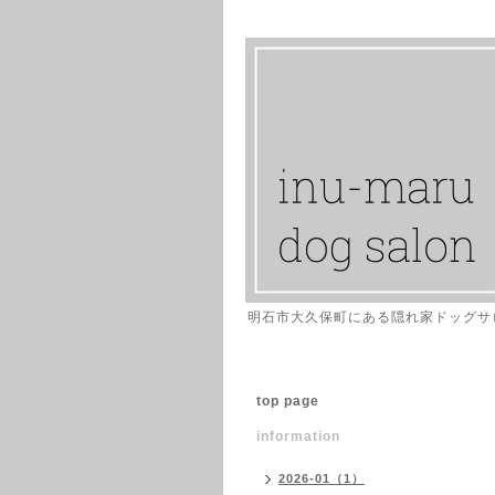
明石市大久保町にある隠れ家ドッグサ
top page
information
2026-01（1）