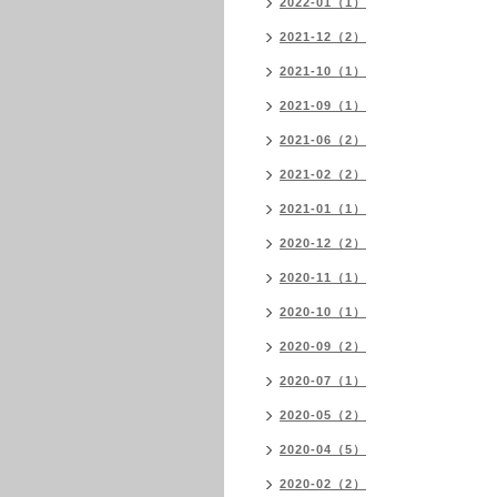
2022-01（1）
2021-12（2）
2021-10（1）
2021-09（1）
2021-06（2）
2021-02（2）
2021-01（1）
2020-12（2）
2020-11（1）
2020-10（1）
2020-09（2）
2020-07（1）
2020-05（2）
2020-04（5）
2020-02（2）