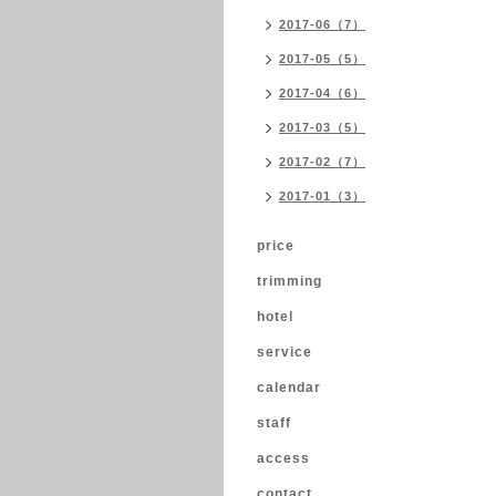
2017-06（7）
2017-05（5）
2017-04（6）
2017-03（5）
2017-02（7）
2017-01（3）
price
trimming
hotel
service
calendar
staff
access
contact