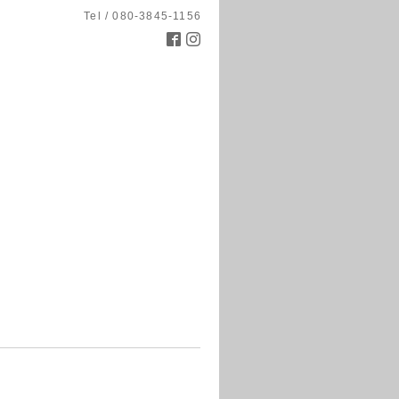
Tel / 080-3845-1156