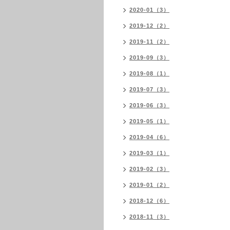
2020-01（3）
2019-12（2）
2019-11（2）
2019-09（3）
2019-08（1）
2019-07（3）
2019-06（3）
2019-05（1）
2019-04（6）
2019-03（1）
2019-02（3）
2019-01（2）
2018-12（6）
2018-11（3）