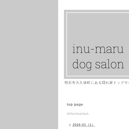
明石市大久保町にある隠れ家ドッグサ
top page
information
2026-01（1）