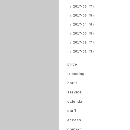
2017-06（7）
2017-05（5）
2017-04（6）
2017-03（5）
2017-02（7）
2017-01（3）
price
trimming
hotel
service
calendar
staff
access
contact