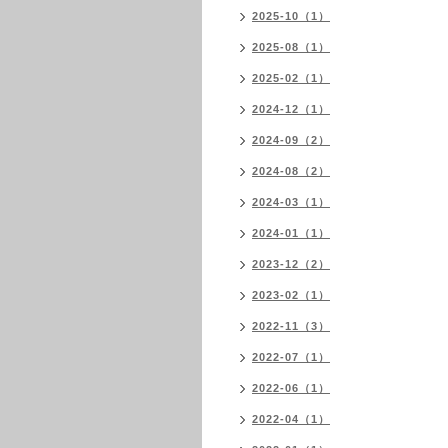
2025-10（1）
2025-08（1）
2025-02（1）
2024-12（1）
2024-09（2）
2024-08（2）
2024-03（1）
2024-01（1）
2023-12（2）
2023-02（1）
2022-11（3）
2022-07（1）
2022-06（1）
2022-04（1）