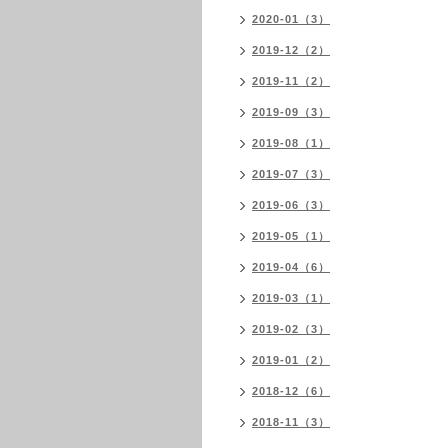
2020-01（3）
2019-12（2）
2019-11（2）
2019-09（3）
2019-08（1）
2019-07（3）
2019-06（3）
2019-05（1）
2019-04（6）
2019-03（1）
2019-02（3）
2019-01（2）
2018-12（6）
2018-11（3）