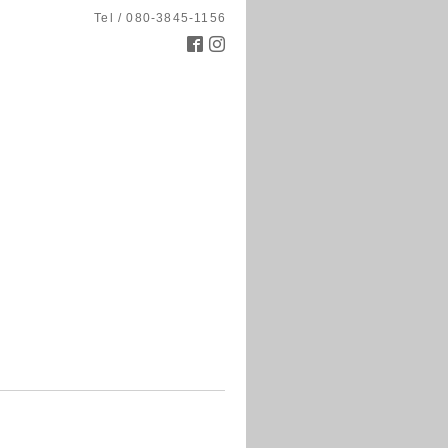
Tel / 080-3845-1156