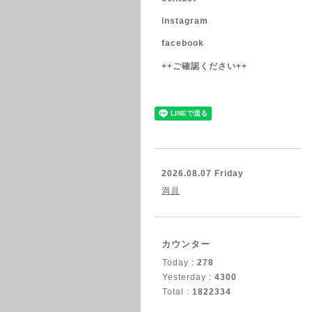
instagram
facebook
++ご確認ください++
2026.08.07 Friday
満員
カウンター
Today :
278
Yesterday :
4300
Total :
1822334