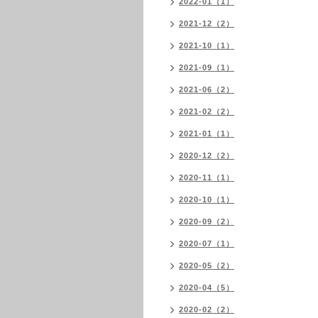
2022-01（1）
2021-12（2）
2021-10（1）
2021-09（1）
2021-06（2）
2021-02（2）
2021-01（1）
2020-12（2）
2020-11（1）
2020-10（1）
2020-09（2）
2020-07（1）
2020-05（2）
2020-04（5）
2020-02（2）