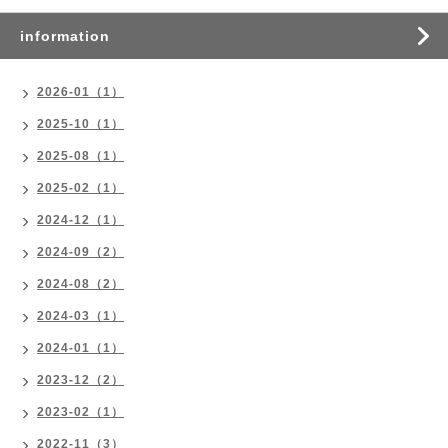
information
2026-01（1）
2025-10（1）
2025-08（1）
2025-02（1）
2024-12（1）
2024-09（2）
2024-08（2）
2024-03（1）
2024-01（1）
2023-12（2）
2023-02（1）
2022-11（3）