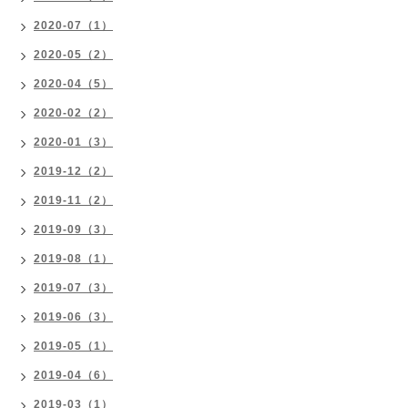
2020-07（1）
2020-05（2）
2020-04（5）
2020-02（2）
2020-01（3）
2019-12（2）
2019-11（2）
2019-09（3）
2019-08（1）
2019-07（3）
2019-06（3）
2019-05（1）
2019-04（6）
2019-03（1）