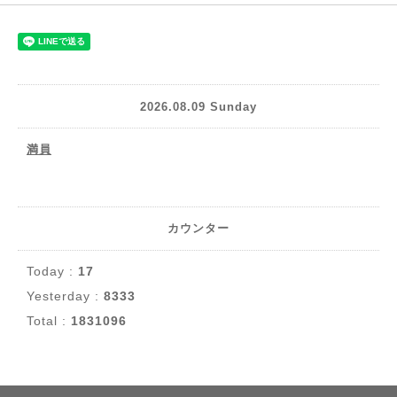
2026.08.09 Sunday
満員
カウンター
Today :
17
Yesterday :
8333
Total :
1831096