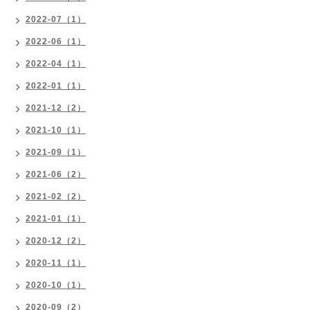
2022-07（1）
2022-06（1）
2022-04（1）
2022-01（1）
2021-12（2）
2021-10（1）
2021-09（1）
2021-06（2）
2021-02（2）
2021-01（1）
2020-12（2）
2020-11（1）
2020-10（1）
2020-09（2）