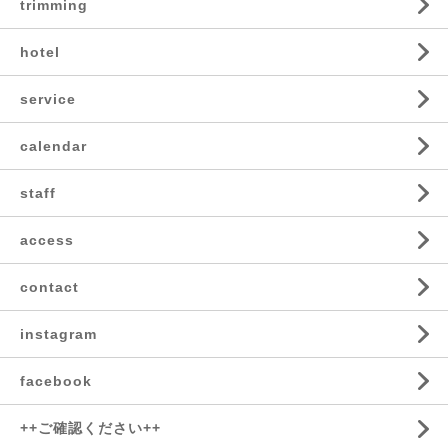
trimming
hotel
service
calendar
staff
access
contact
instagram
facebook
++ご確認ください++