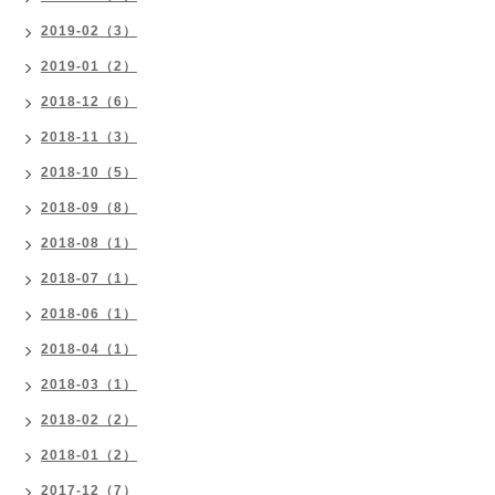
2019-02（3）
2019-01（2）
2018-12（6）
2018-11（3）
2018-10（5）
2018-09（8）
2018-08（1）
2018-07（1）
2018-06（1）
2018-04（1）
2018-03（1）
2018-02（2）
2018-01（2）
2017-12（7）