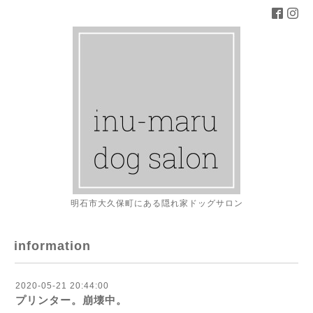
明石市大久保町にある隠れ家ドッグサロン
information
2020-05-21 20:44:00
プリンター。崩壊中。