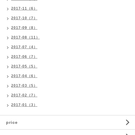
2017-11（6）
2017-10（7）
2017-09（8）
2017-08（11）
2017-07（4）
2017-06（7）
2017-05（5）
2017-04（6）
2017-03（5）
2017-02（7）
2017-01（3）
price