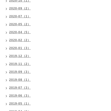
2020-10（1）
2020-09（2）
2020-07（1）
2020-05（2）
2020-04（5）
2020-02（2）
2020-01（3）
2019-12（2）
2019-11（2）
2019-09（3）
2019-08（1）
2019-07（3）
2019-06（3）
2019-05（1）