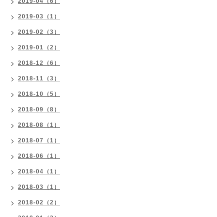
2019-04（6）
2019-03（1）
2019-02（3）
2019-01（2）
2018-12（6）
2018-11（3）
2018-10（5）
2018-09（8）
2018-08（1）
2018-07（1）
2018-06（1）
2018-04（1）
2018-03（1）
2018-02（2）