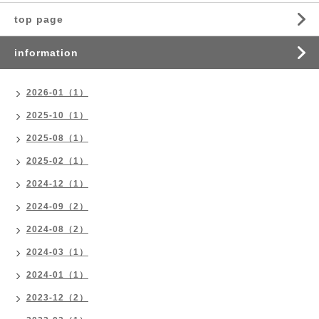
top page
information
2026-01（1）
2025-10（1）
2025-08（1）
2025-02（1）
2024-12（1）
2024-09（2）
2024-08（2）
2024-03（1）
2024-01（1）
2023-12（2）