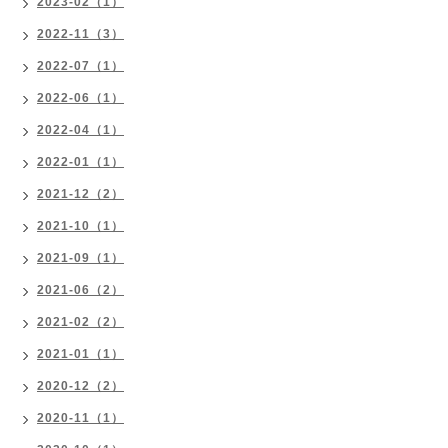
2023-02（1）
2022-11（3）
2022-07（1）
2022-06（1）
2022-04（1）
2022-01（1）
2021-12（2）
2021-10（1）
2021-09（1）
2021-06（2）
2021-02（2）
2021-01（1）
2020-12（2）
2020-11（1）