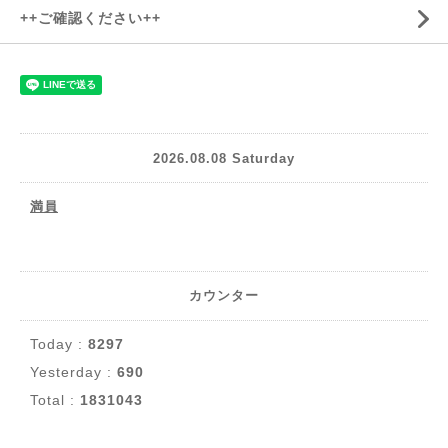
++ご確認ください++
2026.08.08 Saturday
満員
カウンター
Today :
8297
Yesterday :
690
Total :
1831043