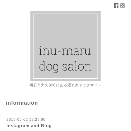
明石市大久保町にある隠れ家ドッグサロン
information
2019-05-02 12:29:00
Instagram and Blog