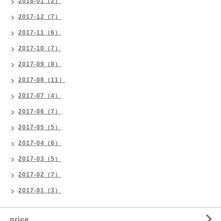
2018-01（2）
2017-12（7）
2017-11（6）
2017-10（7）
2017-09（8）
2017-08（11）
2017-07（4）
2017-06（7）
2017-05（5）
2017-04（6）
2017-03（5）
2017-02（7）
2017-01（3）
price