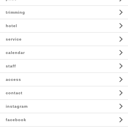
trimming
hotel
service
calendar
staff
access
contact
instagram
facebook