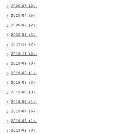
2020-05（2）
2020-04（5）
2020-02（2）
2020-01（3）
2019-12（2）
2019-11（2）
2019-09（3）
2019-08（1）
2019-07（3）
2019-06（3）
2019-05（1）
2019-04（6）
2019-03（1）
2019-02（3）