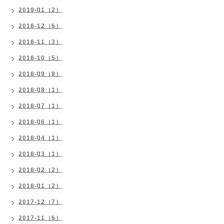
2019-01（2）
2018-12（6）
2018-11（3）
2018-10（5）
2018-09（8）
2018-08（1）
2018-07（1）
2018-06（1）
2018-04（1）
2018-03（1）
2018-02（2）
2018-01（2）
2017-12（7）
2017-11（6）