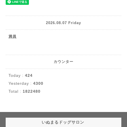
2026.08.07 Friday
満員
カウンター
Today :
424
Yesterday :
4300
Total :
1822480
いぬまるドッグサロン