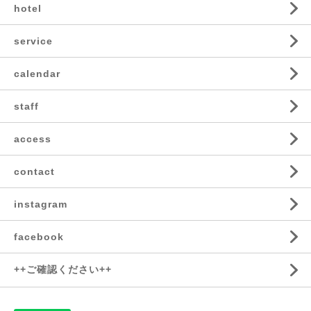
hotel
service
calendar
staff
access
contact
instagram
facebook
++ご確認ください++