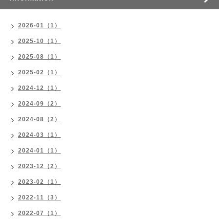
2026-01（1）
2025-10（1）
2025-08（1）
2025-02（1）
2024-12（1）
2024-09（2）
2024-08（2）
2024-03（1）
2024-01（1）
2023-12（2）
2023-02（1）
2022-11（3）
2022-07（1）