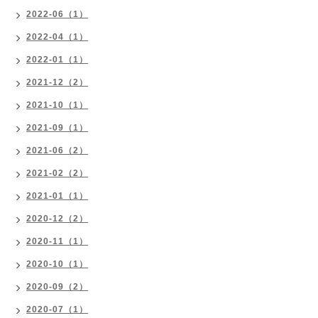
2022-06（1）
2022-04（1）
2022-01（1）
2021-12（2）
2021-10（1）
2021-09（1）
2021-06（2）
2021-02（2）
2021-01（1）
2020-12（2）
2020-11（1）
2020-10（1）
2020-09（2）
2020-07（1）