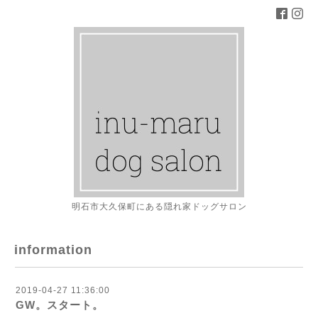
明石市大久保町にある隠れ家ドッグサロン
information
2019-04-27 11:36:00
GW。スタート。