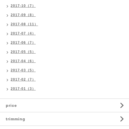
2017-10（7）
2017-09（8）
2017-08（11）
2017-07（4）
2017-06（7）
2017-05（5）
2017-04（6）
2017-03（5）
2017-02（7）
2017-01（3）
price
trimming