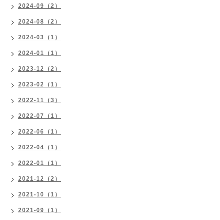
2024-09（2）
2024-08（2）
2024-03（1）
2024-01（1）
2023-12（2）
2023-02（1）
2022-11（3）
2022-07（1）
2022-06（1）
2022-04（1）
2022-01（1）
2021-12（2）
2021-10（1）
2021-09（1）