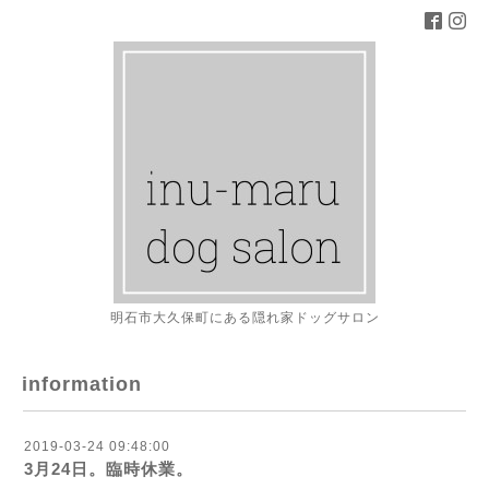
明石市大久保町にある隠れ家ドッグサロン
information
2019-03-24 09:48:00
3月24日。臨時休業。