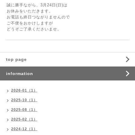
誠に勝手ながら、3月24日(日)は
お休みをいただきます。
お電話も終日つながりませんので
ご不便をおかけしますが
どうぞご了承くださいませ。
top page
information
2026-01（1）
2025-10（1）
2025-08（1）
2025-02（1）
2024-12（1）