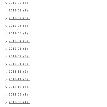
2019-09（3）
2019-08（1）
2019-07（3）
2019-06（3）
2019-05（1）
2019-04（6）
2019-03（1）
2019-02（3）
2019-01（2）
2018-12（6）
2018-11（3）
2018-10（5）
2018-09（8）
2018-08（1）