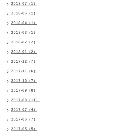
2018-07（1）
2018-06（1）
2018-04（1）
2018-03（1）
2018-02（2）
2018-01（2）
2017-12（7）
2017-11（6）
2017-10（7）
2017-09（8）
2017-08（11）
2017-07（4）
2017-06（7）
2017-05（5）