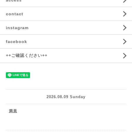
access
contact
instagram
facebook
++ご確認ください++
2026.08.09 Sunday
満員