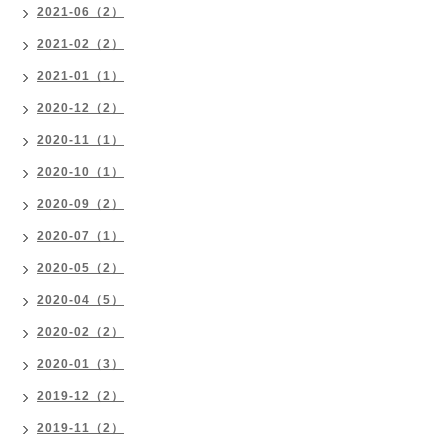
2021-06（2）
2021-02（2）
2021-01（1）
2020-12（2）
2020-11（1）
2020-10（1）
2020-09（2）
2020-07（1）
2020-05（2）
2020-04（5）
2020-02（2）
2020-01（3）
2019-12（2）
2019-11（2）