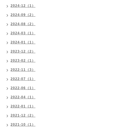
2024-12（1）
2024-09（2）
2024-08（2）
2024-03（1）
2024-01（1）
2023-12（2）
2023-02（1）
2022-11（3）
2022-07（1）
2022-06（1）
2022-04（1）
2022-01（1）
2021-12（2）
2021-10（1）