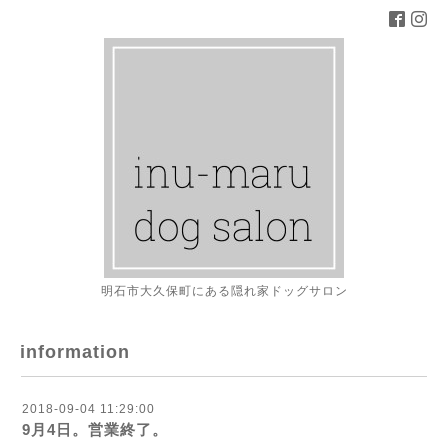
明石市大久保町にある隠れ家ドッグサロン
information
2018-09-04 11:29:00
9月4日。営業終了。