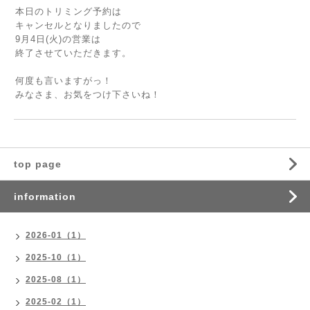
本日のトリミング予約は
キャンセルとなりましたので
9月4日(火)の営業は
終了させていただきます。
何度も言いますがっ！
みなさま、お気をつけ下さいね！
top page
information
2026-01（1）
2025-10（1）
2025-08（1）
2025-02（1）