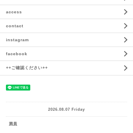
access
contact
instagram
facebook
++ご確認ください++
2026.08.07 Friday
満員