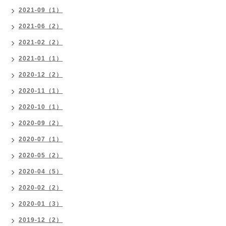
2021-09（1）
2021-06（2）
2021-02（2）
2021-01（1）
2020-12（2）
2020-11（1）
2020-10（1）
2020-09（2）
2020-07（1）
2020-05（2）
2020-04（5）
2020-02（2）
2020-01（3）
2019-12（2）