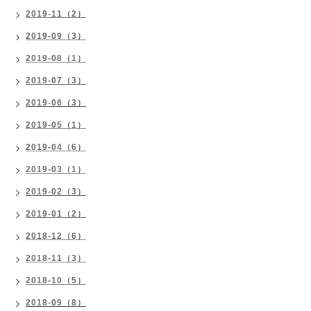
2019-11（2）
2019-09（3）
2019-08（1）
2019-07（3）
2019-06（3）
2019-05（1）
2019-04（6）
2019-03（1）
2019-02（3）
2019-01（2）
2018-12（6）
2018-11（3）
2018-10（5）
2018-09（8）