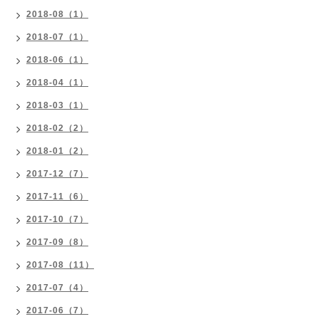
2018-08（1）
2018-07（1）
2018-06（1）
2018-04（1）
2018-03（1）
2018-02（2）
2018-01（2）
2017-12（7）
2017-11（6）
2017-10（7）
2017-09（8）
2017-08（11）
2017-07（4）
2017-06（7）