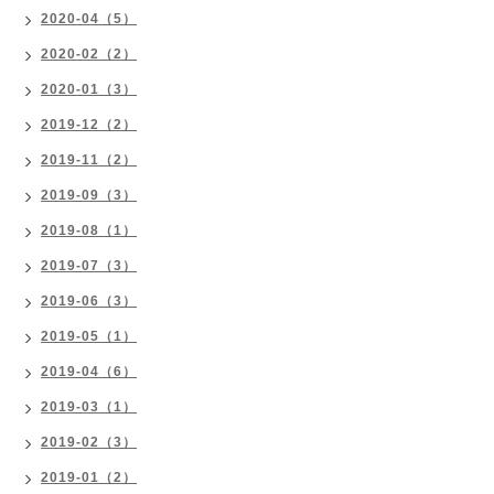
2020-04（5）
2020-02（2）
2020-01（3）
2019-12（2）
2019-11（2）
2019-09（3）
2019-08（1）
2019-07（3）
2019-06（3）
2019-05（1）
2019-04（6）
2019-03（1）
2019-02（3）
2019-01（2）