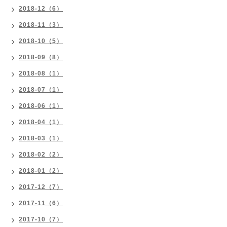
2018-12（6）
2018-11（3）
2018-10（5）
2018-09（8）
2018-08（1）
2018-07（1）
2018-06（1）
2018-04（1）
2018-03（1）
2018-02（2）
2018-01（2）
2017-12（7）
2017-11（6）
2017-10（7）