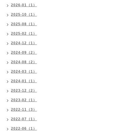
2026-01（1）
2025-10（1）
2025-08（1）
2025-02（1）
2024-12（1）
2024-09（2）
2024-08（2）
2024-03（1）
2024-01（1）
2023-12（2）
2023-02（1）
2022-11（3）
2022-07（1）
2022-06（1）