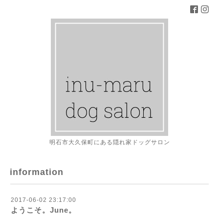
明石市大久保町にある隠れ家ドッグサロン
information
2017-06-02 23:17:00
ようこそ。June。