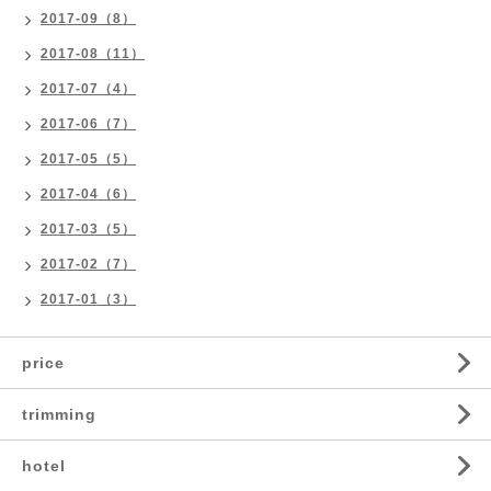
2017-09（8）
2017-08（11）
2017-07（4）
2017-06（7）
2017-05（5）
2017-04（6）
2017-03（5）
2017-02（7）
2017-01（3）
price
trimming
hotel