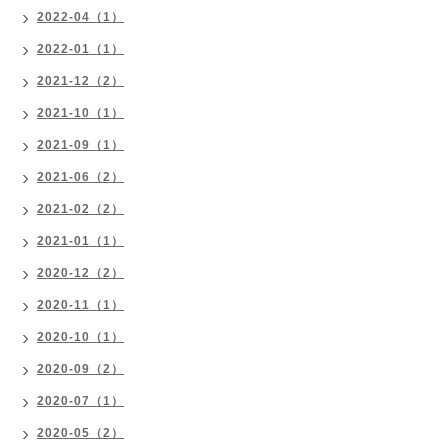
2022-04（1）
2022-01（1）
2021-12（2）
2021-10（1）
2021-09（1）
2021-06（2）
2021-02（2）
2021-01（1）
2020-12（2）
2020-11（1）
2020-10（1）
2020-09（2）
2020-07（1）
2020-05（2）