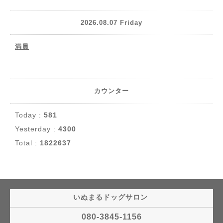
2026.08.07 Friday
満員
カウンター
Today :
581
Yesterday :
4300
Total :
1822637
いぬまるドッグサロン
080-3845-1156