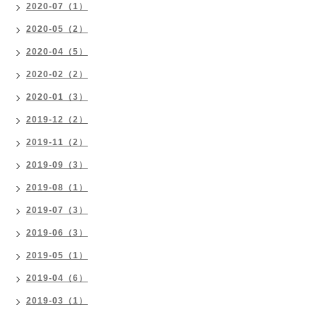
2020-07（1）
2020-05（2）
2020-04（5）
2020-02（2）
2020-01（3）
2019-12（2）
2019-11（2）
2019-09（3）
2019-08（1）
2019-07（3）
2019-06（3）
2019-05（1）
2019-04（6）
2019-03（1）