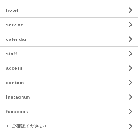
hotel
service
calendar
staff
access
contact
instagram
facebook
++ご確認ください++