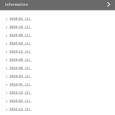
information
2026-01（1）
2025-10（1）
2025-08（1）
2025-02（1）
2024-12（1）
2024-09（2）
2024-08（2）
2024-03（1）
2024-01（1）
2023-12（2）
2023-02（1）
2022-11（3）