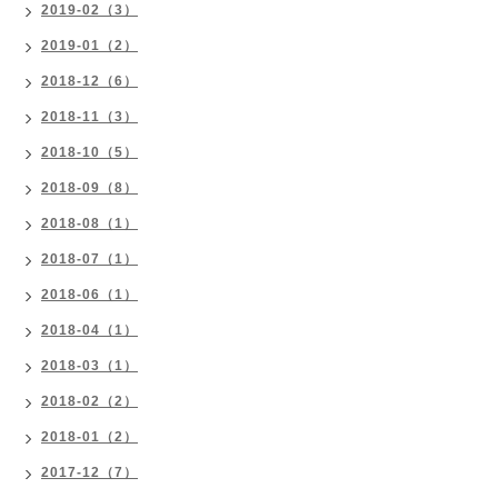
2019-02（3）
2019-01（2）
2018-12（6）
2018-11（3）
2018-10（5）
2018-09（8）
2018-08（1）
2018-07（1）
2018-06（1）
2018-04（1）
2018-03（1）
2018-02（2）
2018-01（2）
2017-12（7）