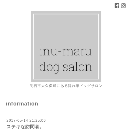
明石市大久保町にある隠れ家ドッグサロン
information
2017-05-14 21:25:00
ステキな訪問者。