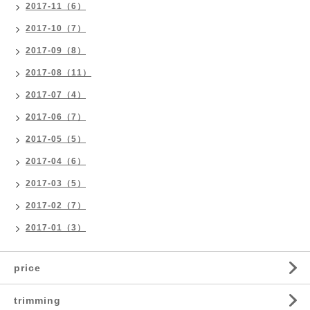
2017-11（6）
2017-10（7）
2017-09（8）
2017-08（11）
2017-07（4）
2017-06（7）
2017-05（5）
2017-04（6）
2017-03（5）
2017-02（7）
2017-01（3）
price
trimming