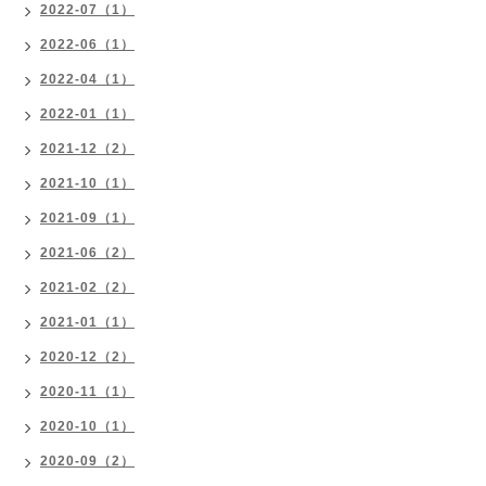
2022-07（1）
2022-06（1）
2022-04（1）
2022-01（1）
2021-12（2）
2021-10（1）
2021-09（1）
2021-06（2）
2021-02（2）
2021-01（1）
2020-12（2）
2020-11（1）
2020-10（1）
2020-09（2）