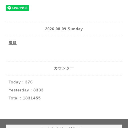
2026.08.09 Sunday
満員
カウンター
Today :
376
Yesterday :
8333
Total :
1831455