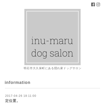
明石市大久保町にある隠れ家ドッグサロン
information
2017-04-26 18:11:00
定位置。