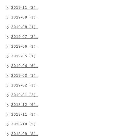
2019-11（2）
2019-09（3）
2019-08（1）
2019-07（3）
2019-06（3）
2019-05（1）
2019-04（6）
2019-03（1）
2019-02（3）
2019-01（2）
2018-12（6）
2018-11（3）
2018-10（5）
2018-09（8）