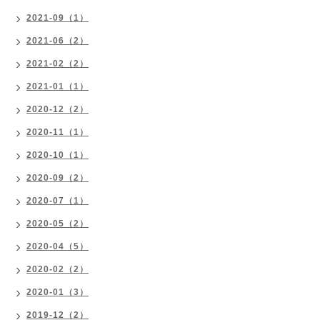
2021-09（1）
2021-06（2）
2021-02（2）
2021-01（1）
2020-12（2）
2020-11（1）
2020-10（1）
2020-09（2）
2020-07（1）
2020-05（2）
2020-04（5）
2020-02（2）
2020-01（3）
2019-12（2）