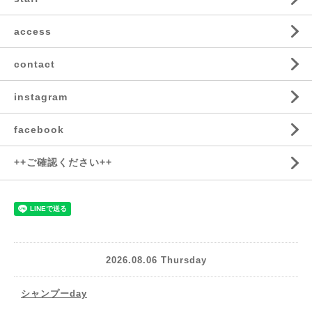
access
contact
instagram
facebook
++ご確認ください++
2026.08.06 Thursday
シャンプーday