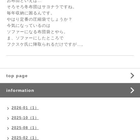
お布団といえば…
そろそろ冬布団はサヨナラですね。
毎年収納に困るんです。
やはり定番の圧縮袋でしょうか？
今気になっているのは
ソファーになる布団袋とやら。
ま、ソファーにしたところで
フクスケ氏に陣取られるだけですが…。
top page
information
2026-01（1）
2025-10（1）
2025-08（1）
2025-02（1）