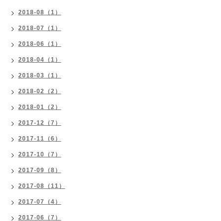
2018-08（1）
2018-07（1）
2018-06（1）
2018-04（1）
2018-03（1）
2018-02（2）
2018-01（2）
2017-12（7）
2017-11（6）
2017-10（7）
2017-09（8）
2017-08（11）
2017-07（4）
2017-06（7）