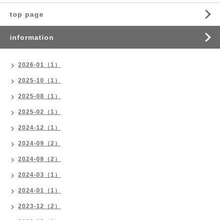
top page
information
2026-01（1）
2025-10（1）
2025-08（1）
2025-02（1）
2024-12（1）
2024-09（2）
2024-08（2）
2024-03（1）
2024-01（1）
2023-12（2）