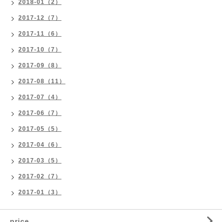
2018-01（2）
2017-12（7）
2017-11（6）
2017-10（7）
2017-09（8）
2017-08（11）
2017-07（4）
2017-06（7）
2017-05（5）
2017-04（6）
2017-03（5）
2017-02（7）
2017-01（3）
price