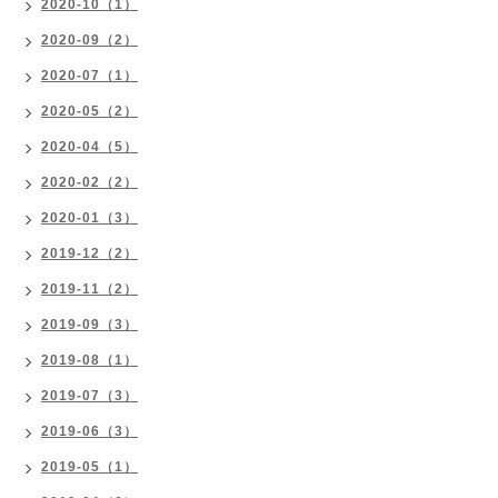
2020-10（1）
2020-09（2）
2020-07（1）
2020-05（2）
2020-04（5）
2020-02（2）
2020-01（3）
2019-12（2）
2019-11（2）
2019-09（3）
2019-08（1）
2019-07（3）
2019-06（3）
2019-05（1）