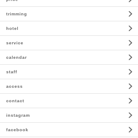
trimming
hotel
service
calendar
staff
access
contact
instagram
facebook