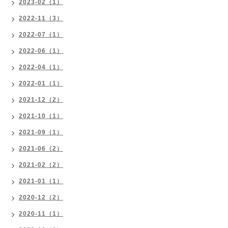
2023-02（1）
2022-11（3）
2022-07（1）
2022-06（1）
2022-04（1）
2022-01（1）
2021-12（2）
2021-10（1）
2021-09（1）
2021-06（2）
2021-02（2）
2021-01（1）
2020-12（2）
2020-11（1）