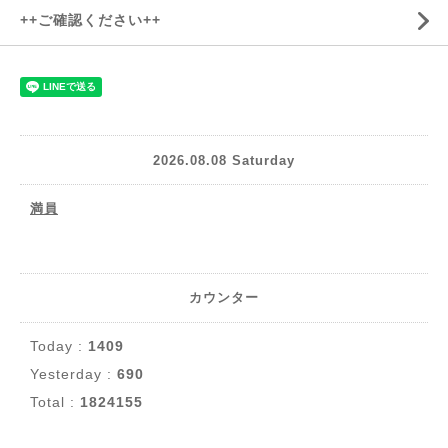
++ご確認ください++
2026.08.08 Saturday
満員
カウンター
Today :
1409
Yesterday :
690
Total :
1824155