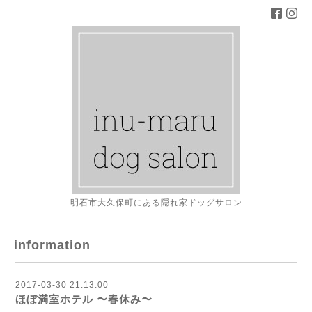
明石市大久保町にある隠れ家ドッグサロン
information
2017-03-30 21:13:00
ほぼ満室ホテル 〜春休み〜