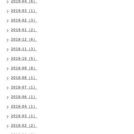
2019-04（6）
2019-03（1）
2019-02（3）
2019-01（2）
2018-12（6）
2018-11（3）
2018-10（5）
2018-09（8）
2018-08（1）
2018-07（1）
2018-06（1）
2018-04（1）
2018-03（1）
2018-02（2）