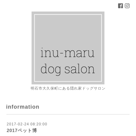
明石市大久保町にある隠れ家ドッグサロン
information
2017-02-24 08:20:00
2017ペット博