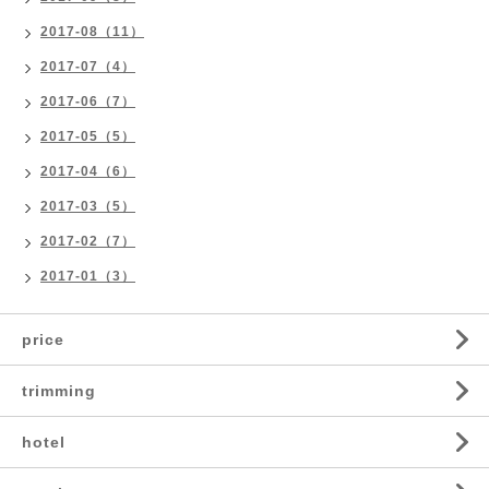
2017-08（11）
2017-07（4）
2017-06（7）
2017-05（5）
2017-04（6）
2017-03（5）
2017-02（7）
2017-01（3）
price
trimming
hotel