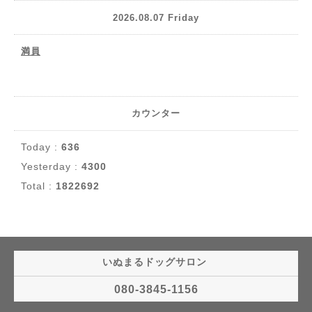
2026.08.07 Friday
満員
カウンター
Today :
636
Yesterday :
4300
Total :
1822692
いぬまるドッグサロン
080-3845-1156