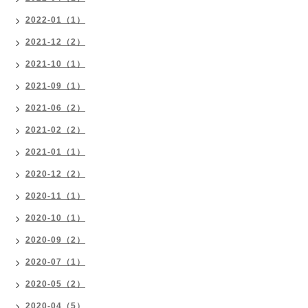
2022-01（1）
2021-12（2）
2021-10（1）
2021-09（1）
2021-06（2）
2021-02（2）
2021-01（1）
2020-12（2）
2020-11（1）
2020-10（1）
2020-09（2）
2020-07（1）
2020-05（2）
2020-04（5）