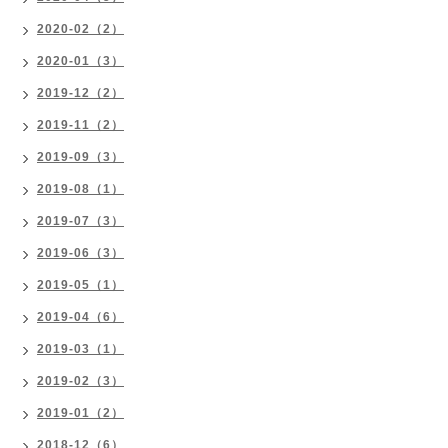
2020-02（2）
2020-01（3）
2019-12（2）
2019-11（2）
2019-09（3）
2019-08（1）
2019-07（3）
2019-06（3）
2019-05（1）
2019-04（6）
2019-03（1）
2019-02（3）
2019-01（2）
2018-12（6）