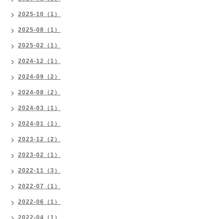
2025-10（1）
2025-08（1）
2025-02（1）
2024-12（1）
2024-09（2）
2024-08（2）
2024-03（1）
2024-01（1）
2023-12（2）
2023-02（1）
2022-11（3）
2022-07（1）
2022-06（1）
2022-04（1）