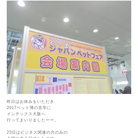
昨日はお休みをいただき
2017ペット博の見学に
インテックス大阪へ
行ってまいりましたーー。
23日はビジネス関連の方のみの