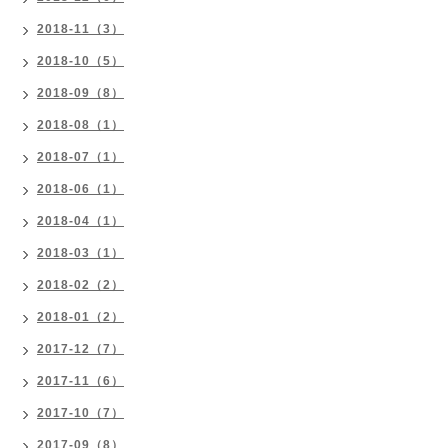
2018-11（3）
2018-10（5）
2018-09（8）
2018-08（1）
2018-07（1）
2018-06（1）
2018-04（1）
2018-03（1）
2018-02（2）
2018-01（2）
2017-12（7）
2017-11（6）
2017-10（7）
2017-09（8）