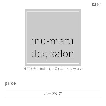
明石市大久保町にある隠れ家ドッグサロン
price
ハーブケア