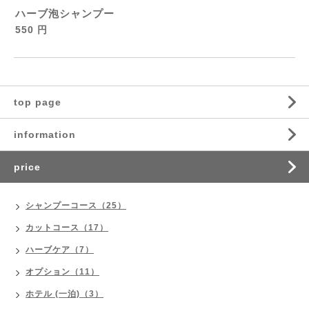
ハーブ泡シャンプー
550 円
top page
information
price
シャンプーコース（25）
カットコース（17）
ハーブケア（7）
オプション（11）
ホテル (一泊)（3）