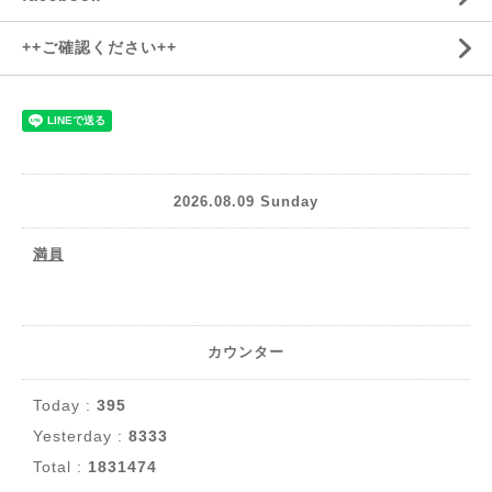
++ご確認ください++
2026.08.09 Sunday
満員
カウンター
Today :
395
Yesterday :
8333
Total :
1831474