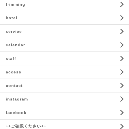
trimming
hotel
service
calendar
staff
access
contact
instagram
facebook
++ご確認ください++