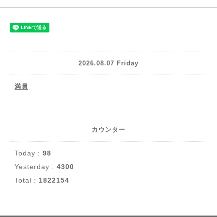
2026.08.07 Friday
満員
カウンター
Today :
98
Yesterday :
4300
Total :
1822154