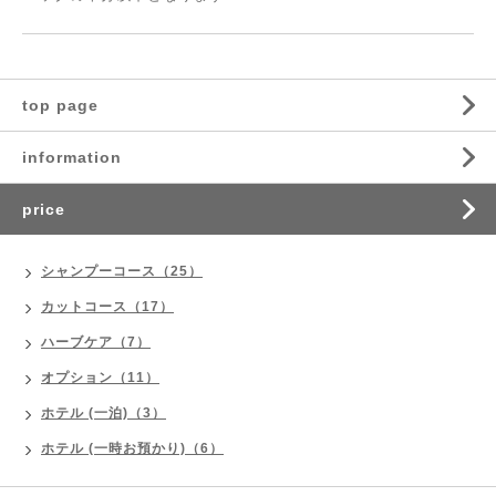
top page
information
price
シャンプーコース（25）
カットコース（17）
ハーブケア（7）
オプション（11）
ホテル (一泊)（3）
ホテル (一時お預かり)（6）