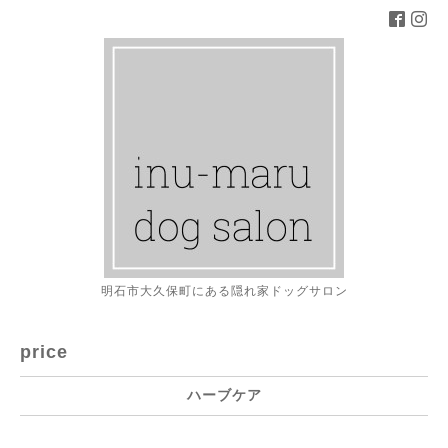
明石市大久保町にある隠れ家ドッグサロン
price
ハーブケア