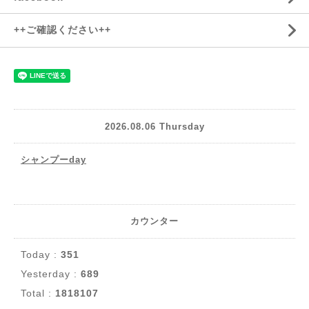
++ご確認ください++
2026.08.06 Thursday
シャンプーday
カウンター
Today :
351
Yesterday :
689
Total :
1818107