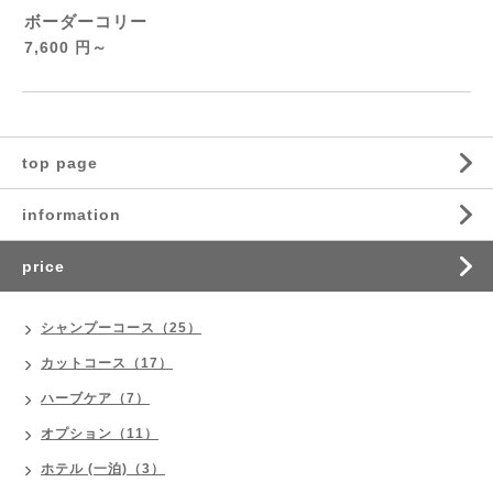
ボーダーコリー
7,600 円～
top page
information
price
シャンプーコース（25）
カットコース（17）
ハーブケア（7）
オプション（11）
ホテル (一泊)（3）