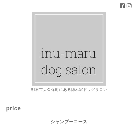
明石市大久保町にある隠れ家ドッグサロン
price
シャンプーコース