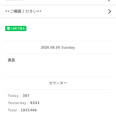
++ご確認ください++
2026.08.09 Sunday
満員
カウンター
Today :
387
Yesterday :
8333
Total :
1831466