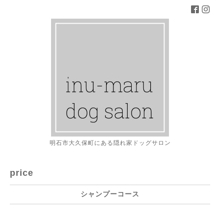
明石市大久保町にある隠れ家ドッグサロン
price
シャンプーコース