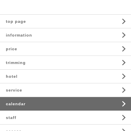
top page
information
price
trimming
hotel
service
calendar
staff