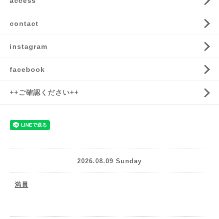
access
contact
instagram
facebook
++ご確認ください++
2026.08.09 Sunday
満員