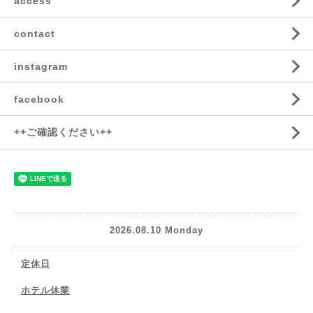
access
contact
instagram
facebook
++ご確認ください++
2026.08.10 Monday
定休日
ホテル休業