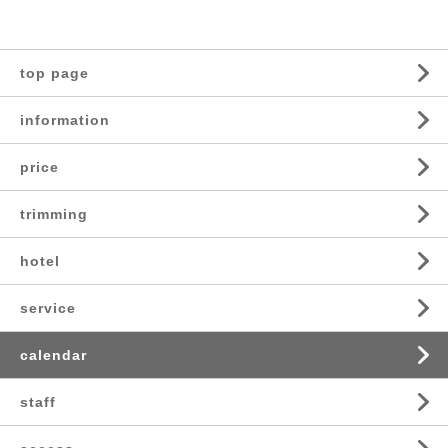
top page
information
price
trimming
hotel
service
calendar
staff