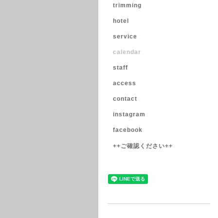
trimming
hotel
service
calendar
staff
access
contact
instagram
facebook
++ご確認ください++