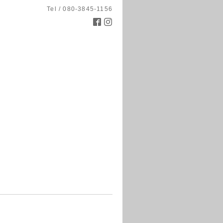
Tel / 080-3845-1156