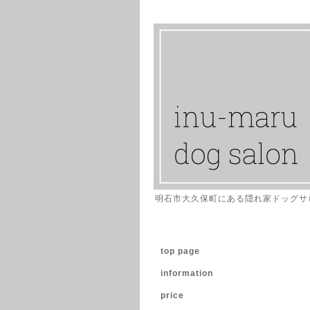
明石市大久保町にある隠れ家ドッグサ
top page
information
price