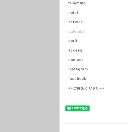
trimming
hotel
service
calendar
staff
access
contact
instagram
facebook
++ご確認ください++