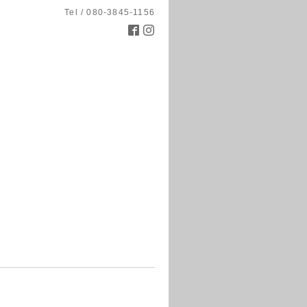
Tel / 080-3845-1156