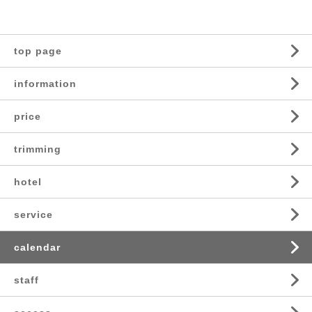
top page
information
price
trimming
hotel
service
calendar
staff