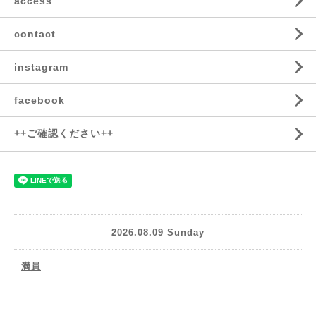
access
contact
instagram
facebook
++ご確認ください++
2026.08.09 Sunday
満員