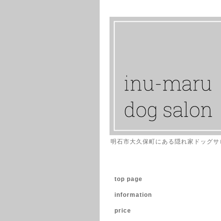
明石市大久保町にある隠れ家ドッグサ
top page
information
price