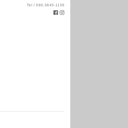
Tel / 080-3845-1156