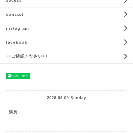
access
contact
instagram
facebook
++ご確認ください++
2026.08.09 Sunday
満員