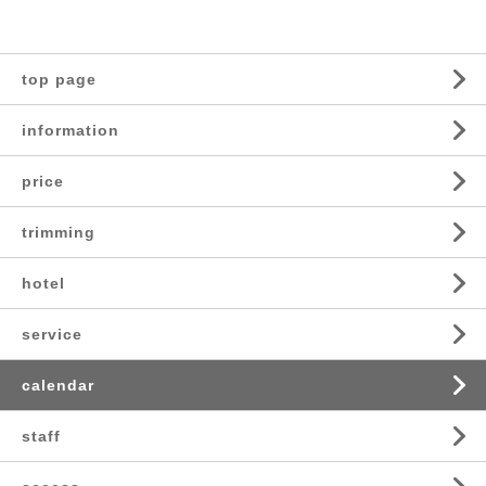
top page
information
price
trimming
hotel
service
calendar
staff