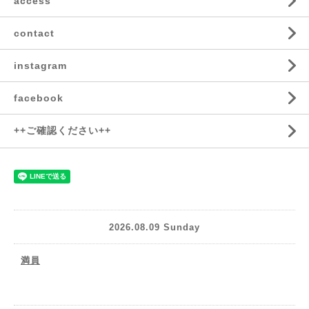
access
contact
instagram
facebook
++ご確認ください++
2026.08.09 Sunday
満員