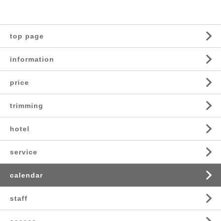
top page
information
price
trimming
hotel
service
calendar
staff