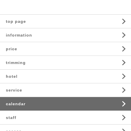
top page
information
price
trimming
hotel
service
calendar
staff