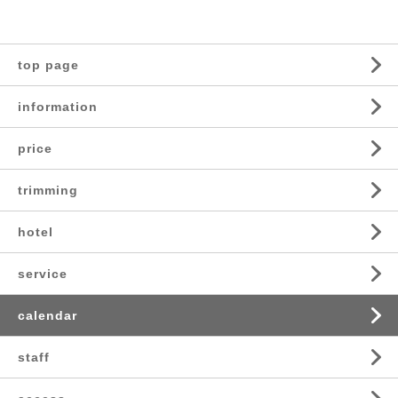
top page
information
price
trimming
hotel
service
calendar
staff