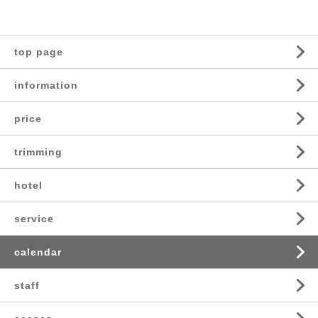
top page
information
price
trimming
hotel
service
calendar
staff