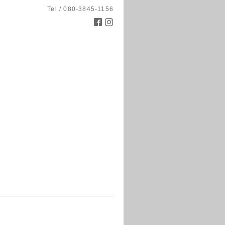
Tel / 080-3845-1156