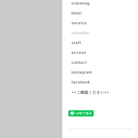
trimming
hotel
service
calendar
staff
access
contact
instagram
facebook
++ご確認ください++