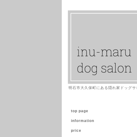
明石市大久保町にある隠れ家ドッグサ
top page
information
price