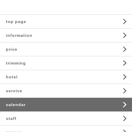
top page
information
price
trimming
hotel
service
calendar
staff