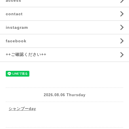
access
contact
instagram
facebook
++ご確認ください++
2026.08.06 Thursday
シャンプーday