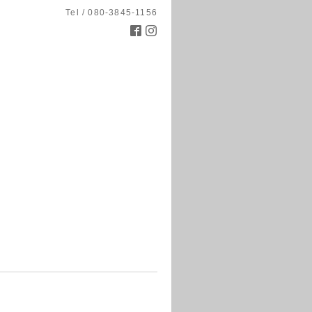
Tel / 080-3845-1156