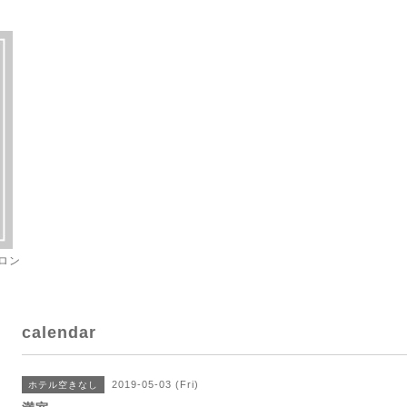
ロン
calendar
2019-05-03 (Fri)
ホテル空きなし