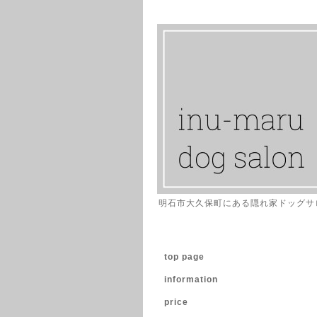
明石市大久保町にある隠れ家ドッグサ
top page
information
price