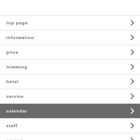
top page
information
price
trimming
hotel
service
calendar
staff