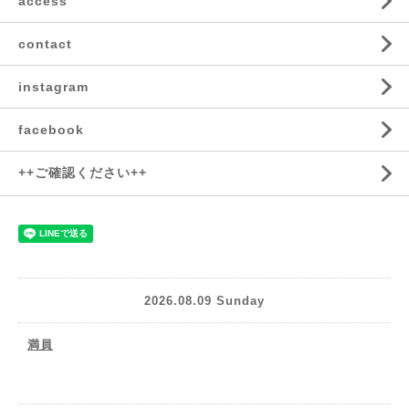
access
contact
instagram
facebook
++ご確認ください++
2026.08.09 Sunday
満員