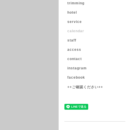
trimming
hotel
service
calendar
staff
access
contact
instagram
facebook
++ご確認ください++