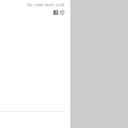
Tel / 080-3845-1156