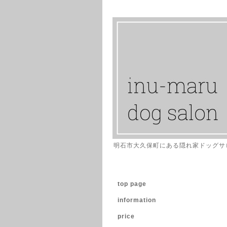
明石市大久保町にある隠れ家ドッグサ
top page
information
price