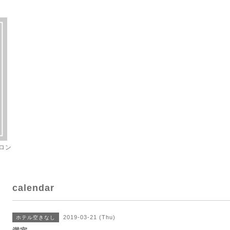
ロン
calendar
2019-03-21 (Thu)
ホテル空きなし