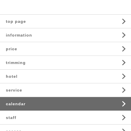
top page
information
price
trimming
hotel
service
calendar
staff