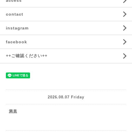
access
contact
instagram
facebook
++ご確認ください++
2026.08.07 Friday
満員