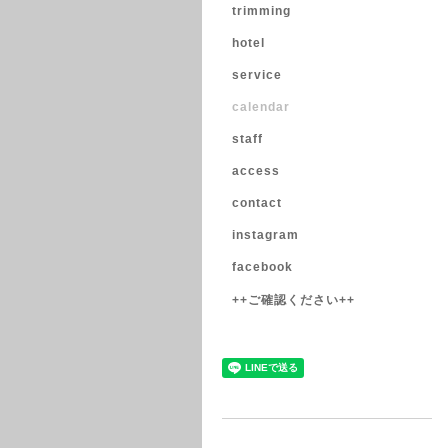
trimming
hotel
service
calendar
staff
access
contact
instagram
facebook
++ご確認ください++