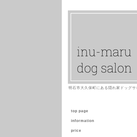
明石市大久保町にある隠れ家ドッグサ
top page
information
price