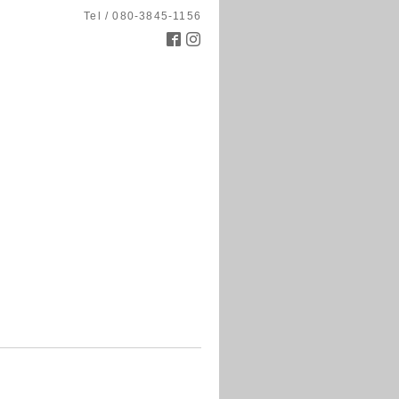
Tel / 080-3845-1156