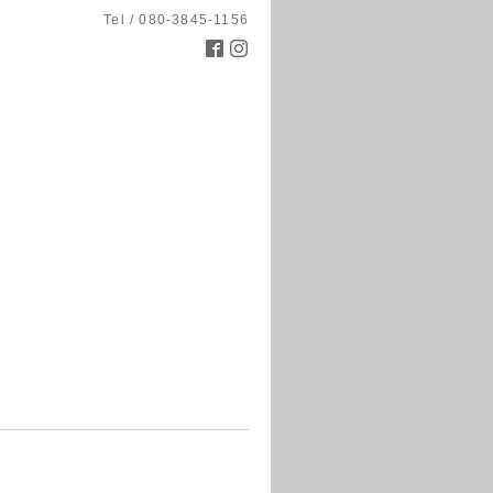
Tel / 080-3845-1156