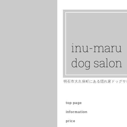
明石市大久保町にある隠れ家ドッグサ
top page
information
price