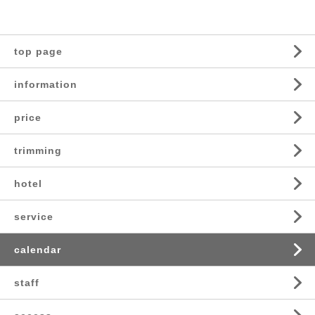
top page
information
price
trimming
hotel
service
calendar
staff