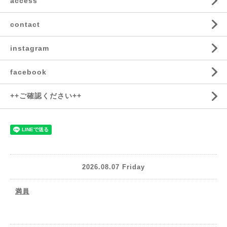
access
contact
instagram
facebook
++ご確認ください++
2026.08.07 Friday
満員