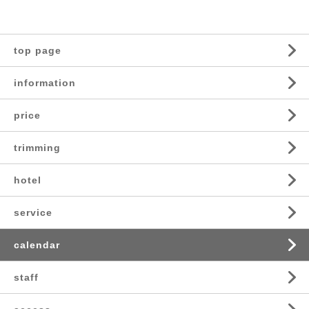
top page
information
price
trimming
hotel
service
calendar
staff