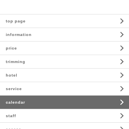
top page
information
price
trimming
hotel
service
calendar
staff