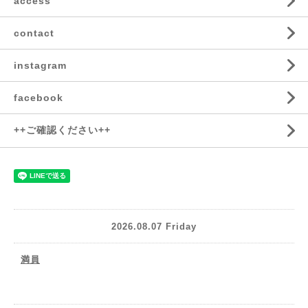
access
contact
instagram
facebook
++ご確認ください++
2026.08.07 Friday
満員