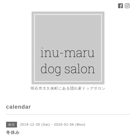
明石市大久保町にある隠れ家ドッグサロン
calendar
2019-12-28 (Sat) - 2020-01-06 (Mon)
休日
冬休み