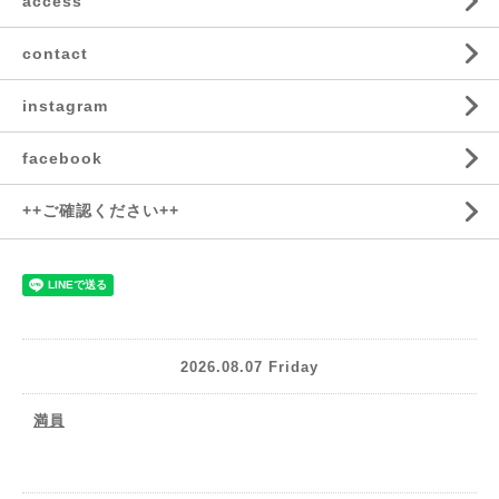
access
contact
instagram
facebook
++ご確認ください++
2026.08.07 Friday
満員