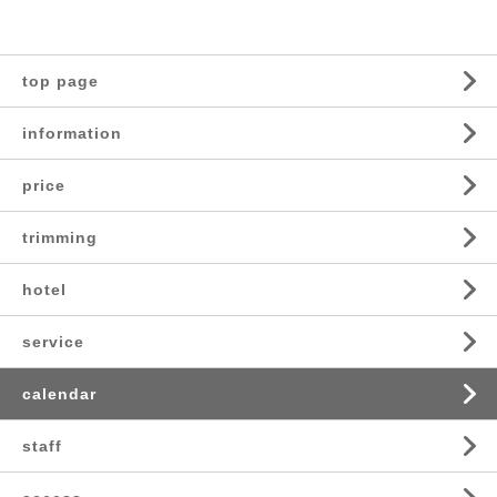
top page
information
price
trimming
hotel
service
calendar
staff