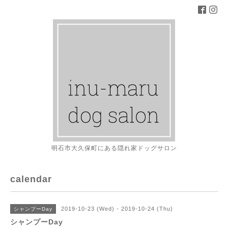
明石市大久保町にある隠れ家ドッグサロン
calendar
2019-10-23 (Wed) - 2019-10-24 (Thu)
シャンプーDay
シャンプーDay