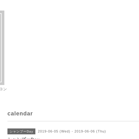
ロン
calendar
2019-06-05 (Wed) - 2019-06-06 (Thu)
シャンプーDay