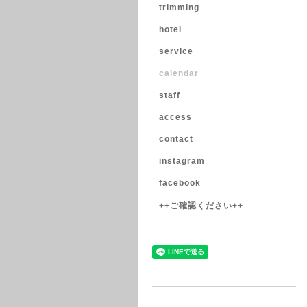
trimming
hotel
service
calendar
staff
access
contact
instagram
facebook
++ご確認ください++