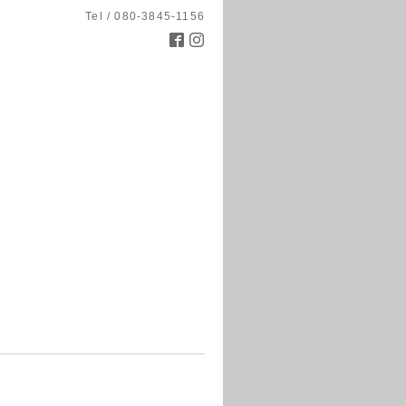
Tel / 080-3845-1156