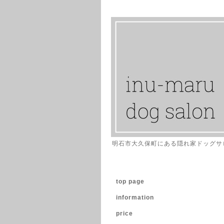
明石市大久保町にある隠れ家ドッグサ
top page
information
price