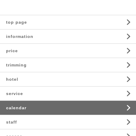
top page
information
price
trimming
hotel
service
calendar
staff