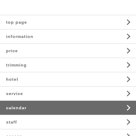
top page
information
price
trimming
hotel
service
calendar
staff