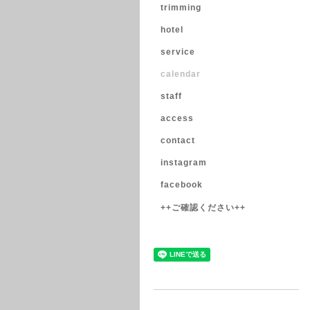
trimming
hotel
service
calendar
staff
access
contact
instagram
facebook
++ご確認ください++