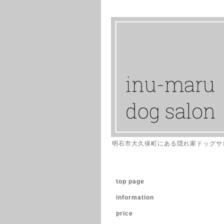
明石市大久保町にある隠れ家ドッグサ
top page
information
price