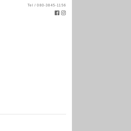
Tel / 080-3845-1156