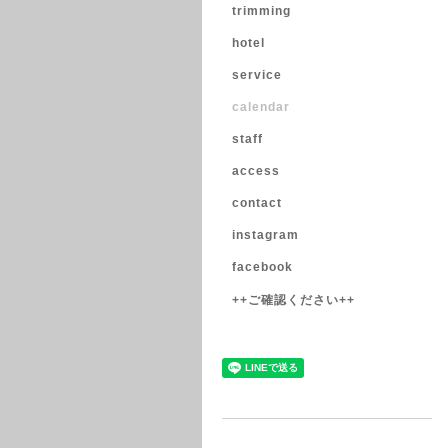
trimming
hotel
service
calendar
staff
access
contact
instagram
facebook
++ご確認ください++