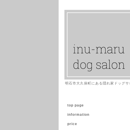
明石市大久保町にある隠れ家ドッグサ
top page
information
price