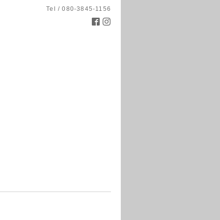
Tel / 080-3845-1156